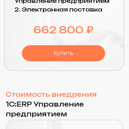
Производство
Управление производством