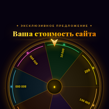
✦ ЭКСКЛЮЗИВНОЕ ПРЕДЛОЖЕНИЕ ✦
Ваша стоимость сайта
♦