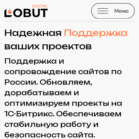
Надежная
Поддержка
ваших проектов
Поддержка и
сопровождение сайтов по
России. Обновляем,
дорабатываем и
оптимизируем проекты на
1С-Битрикс. Обеспечиваем
стабильную работу и
безопасность сайта.