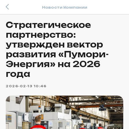
Новости Компании
Стратегическое
партнерство:
утвержден вектор
развития «Пумори-
Энергия» на 2026
года
2026-02-13 10:46